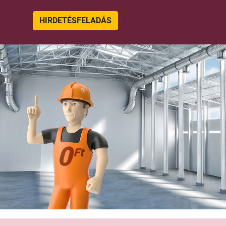
HIRDETÉSFELADÁS