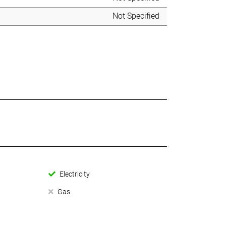
Not Specified
Electricity
Gas